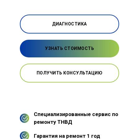
ДИАГНОСТИКА
УЗНАТЬ СТОИМОСТЬ
ПОЛУЧИТЬ КОНСУЛЬТАЦИЮ
Специализированные сервис по
ремонту ТНВД
Гарантия на ремонт 1 год