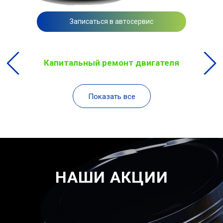
Записаться в автосервис
Капитальный ремонт двигателя
Показать все
НАШИ АКЦИИ