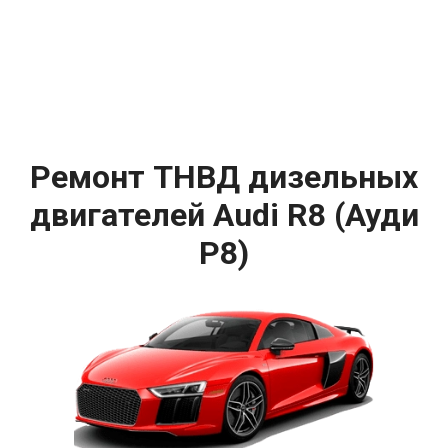
Ремонт ТНВД дизельных
двигателей Audi R8 (Ауди
Р8)