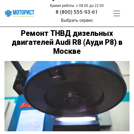
Время работы: с 08:00 до 22:00
8 (800) 555-93-61
Выбрать сервис
Ремонт ТНВД дизельных
двигателей Audi R8 (Ауди Р8) в
Москве