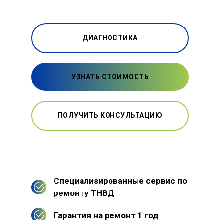
ДИАГНОСТИКА
УЗНАТЬ СТОИМОСТЬ
ПОЛУЧИТЬ КОНСУЛЬТАЦИЮ
Специализированные сервис по
ремонту ТНВД
Гарантия на ремонт 1 год