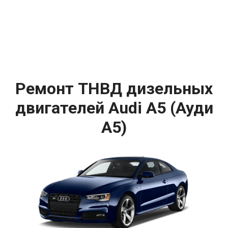
Ремонт ТНВД дизельных
двигателей Audi A5 (Ауди
А5)