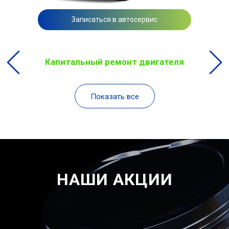
Записаться в автосервис
Капитальный ремонт двигателя
Показать все
НАШИ АКЦИИ