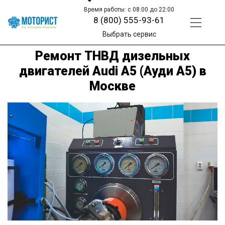
Время работы: с 08:00 до 22:00
8 (800) 555-93-61
Выбрать сервис
Ремонт ТНВД дизельных
двигателей Audi A5 (Ауди А5) в
Москве