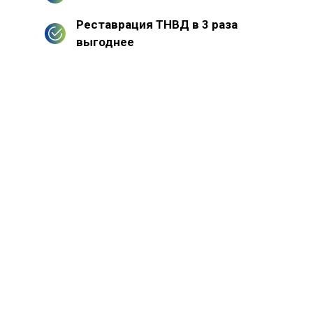
Реставрация ТНВД в 3 раза
выгоднее