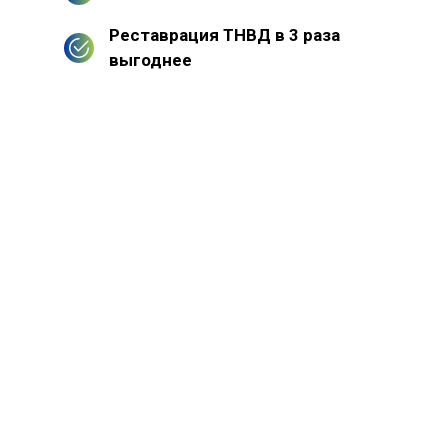
Реставрация ТНВД в 3 раза
выгоднее