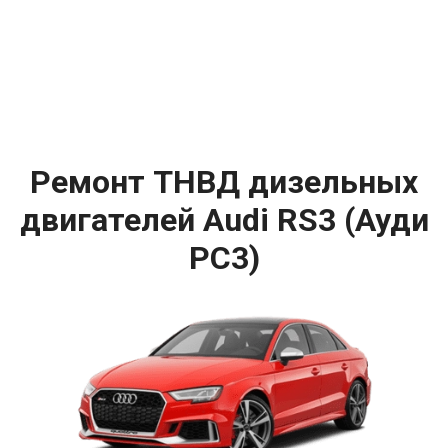
Ремонт ТНВД дизельных
двигателей Audi RS3 (Ауди
РС3)