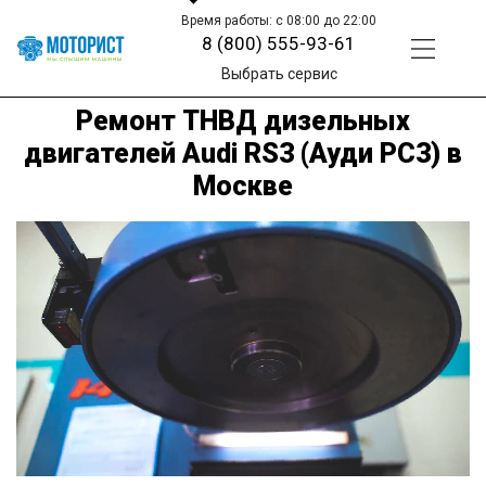
Время работы: с 08:00 до 22:00
8 (800) 555-93-61
Выбрать сервис
Ремонт ТНВД дизельных
двигателей Audi RS3 (Ауди РС3) в
Москве