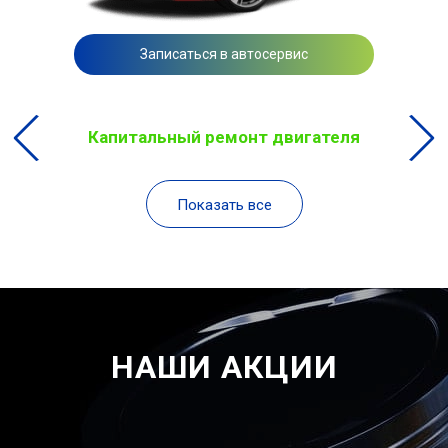
Записаться в автосервис
Капитальный ремонт двигателя
Показать все
НАШИ АКЦИИ