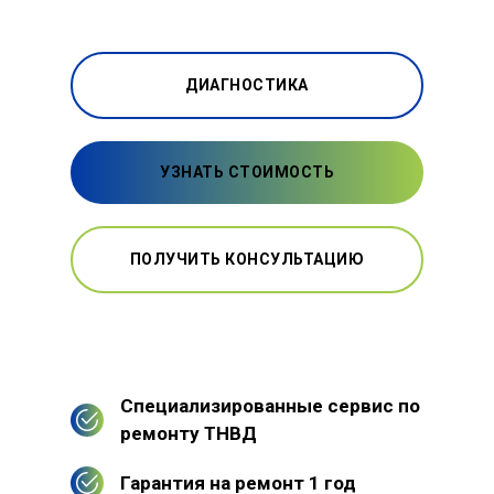
ДИАГНОСТИКА
УЗНАТЬ СТОИМОСТЬ
ПОЛУЧИТЬ КОНСУЛЬТАЦИЮ
Специализированные сервис по
ремонту ТНВД
Гарантия на ремонт 1 год