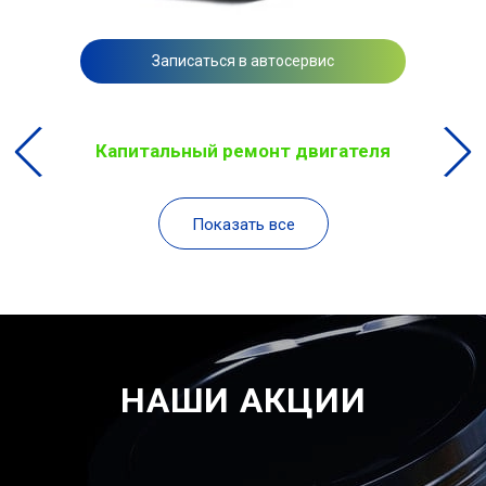
Записаться в автосервис
Капитальный ремонт двигателя
Показать все
НАШИ АКЦИИ