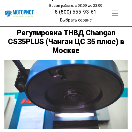
Время работы: с 08:00 до 22:00
8 (800) 555-93-61
Выбрать сервис
Регулировка ТНВД Changan
CS35PLUS (Чанган ЦС 35 плюс) в
Москве