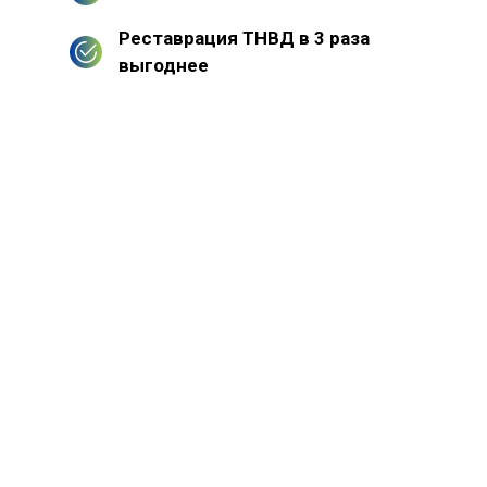
Реставрация ТНВД в 3 раза
выгоднее