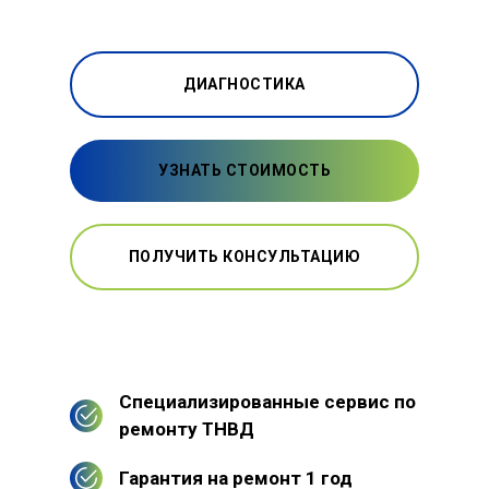
ДИАГНОСТИКА
УЗНАТЬ СТОИМОСТЬ
ПОЛУЧИТЬ КОНСУЛЬТАЦИЮ
Специализированные сервис по
ремонту ТНВД
Гарантия на ремонт 1 год