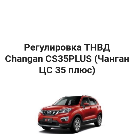
Регулировка ТНВД
Changan CS35PLUS (Чанган
ЦС 35 плюс)