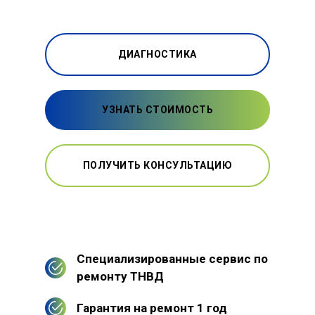
ДИАГНОСТИКА
УЗНАТЬ СТОИМОСТЬ
ПОЛУЧИТЬ КОНСУЛЬТАЦИЮ
Специализированные сервис по
ремонту ТНВД
Гарантия на ремонт 1 год