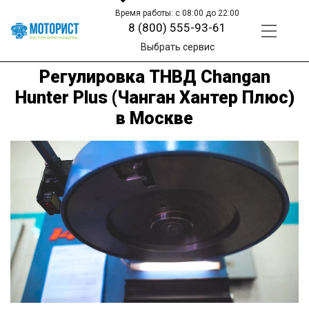
Время работы: с 08:00 до 22:00
8 (800) 555-93-61
Выбрать сервис
Регулировка ТНВД Changan
Hunter Plus (Чанган Хантер Плюс)
в Москве