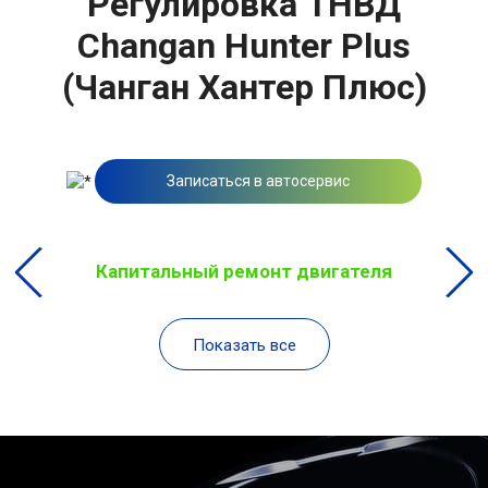
Регулировка ТНВД
Changan Hunter Plus
(Чанган Хантер Плюс)
Записаться в автосервис
Капитальный ремонт двигателя
Показать все