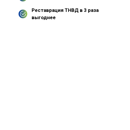
Реставрация ТНВД в 3 раза
выгоднее