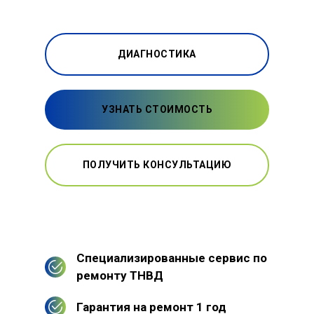
ДИАГНОСТИКА
УЗНАТЬ СТОИМОСТЬ
ПОЛУЧИТЬ КОНСУЛЬТАЦИЮ
Специализированные сервис по
ремонту ТНВД
Гарантия на ремонт 1 год