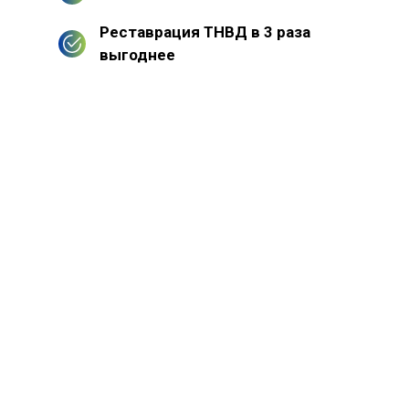
Реставрация ТНВД в 3 раза
выгоднее