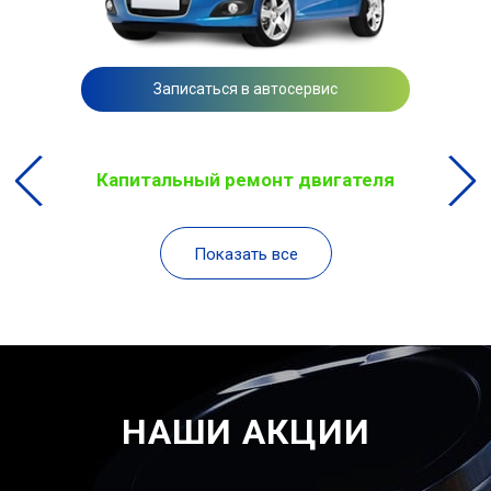
Записаться в автосервис
Капитальный ремонт двигателя
Показать все
НАШИ АКЦИИ