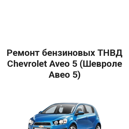
Ремонт бензиновых ТНВД
Chevrolet Aveo 5 (Шевроле
Авео 5)