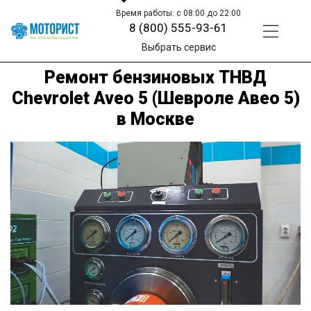
Время работы: с 08:00 до 22:00
8 (800) 555-93-61
Выбрать сервис
Ремонт бензиновых ТНВД
Chevrolet Aveo 5 (Шевроле Авео 5)
в Москве