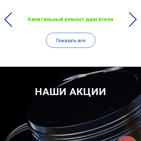
Капитальный ремонт двигателя
Показать все
НАШИ АКЦИИ