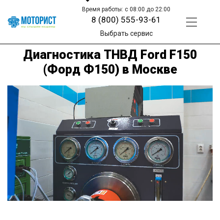
Время работы: с 08:00 до 22:00
8 (800) 555-93-61
Выбрать сервис
Диагностика ТНВД Ford F150
(Форд Ф150) в Москве