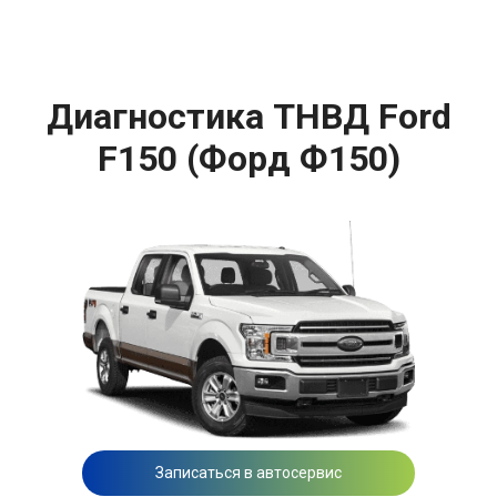
Диагностика ТНВД Ford
F150 (Форд Ф150)
Записаться в автосервис