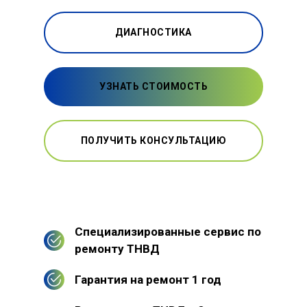
ДИАГНОСТИКА
УЗНАТЬ СТОИМОСТЬ
ПОЛУЧИТЬ КОНСУЛЬТАЦИЮ
Специализированные сервис по
ремонту ТНВД
Гарантия на ремонт 1 год