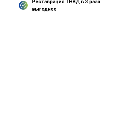
Реставрация ТНВД в 3 раза
выгоднее