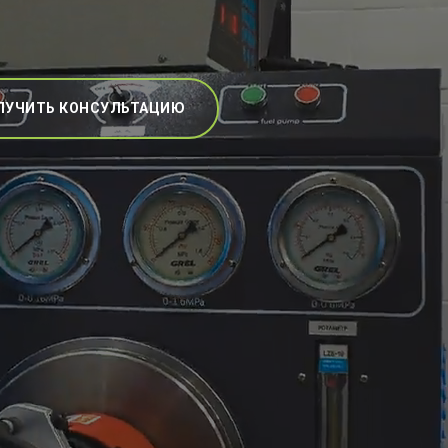
ЛУЧИТЬ КОНСУЛЬТАЦИЮ