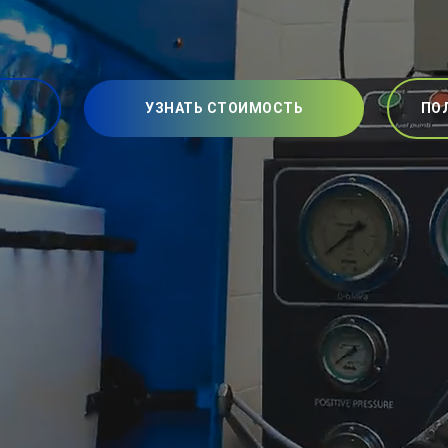
УЗНАТЬ СТОИМОСТЬ
ПО