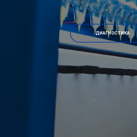
ДИАГНОСТИКА