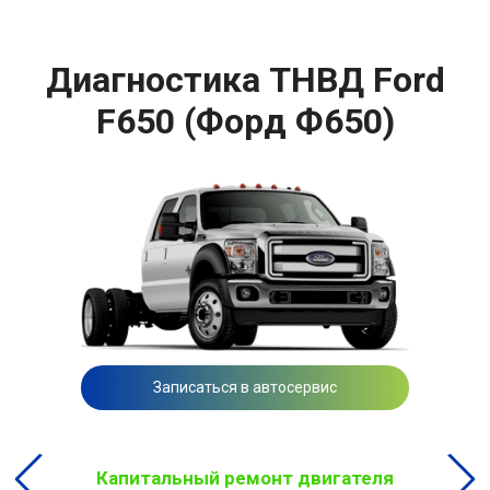
Диагностика ТНВД Ford
F650 (Форд Ф650)
Записаться в автосервис
Капитальный ремонт двигателя