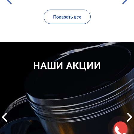
Показать все
НАШИ АКЦИИ