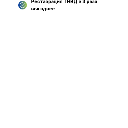
Реставрация ТНВД в 3 раза
выгоднее