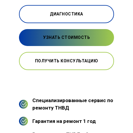
ДИАГНОСТИКА
УЗНАТЬ СТОИМОСТЬ
ПОЛУЧИТЬ КОНСУЛЬТАЦИЮ
Специализированные сервис по
ремонту ТНВД
Гарантия на ремонт 1 год