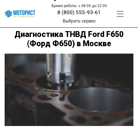
Время работы: с 08:00 до 22:00
8 (800) 555-93-61
Выбрать сервис
Диагностика ТНВД Ford F650
(Форд Ф650) в Москве