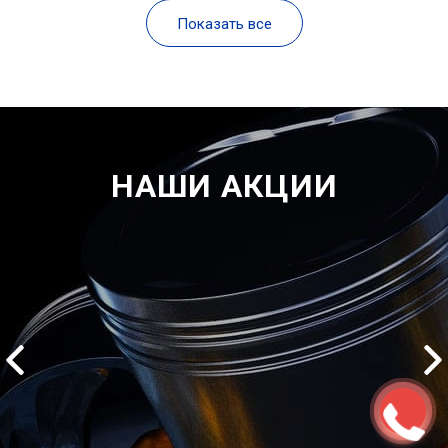
Показать все
НАШИ АКЦИИ