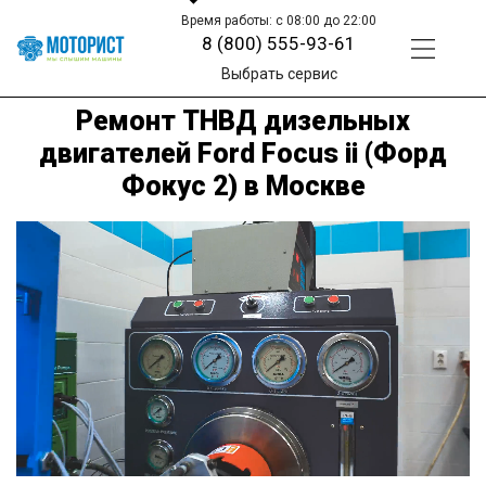
Время работы: с 08:00 до 22:00
8 (800) 555-93-61
Выбрать сервис
Ремонт ТНВД дизельных
двигателей Ford Focus ii (Форд
Фокус 2) в Москве