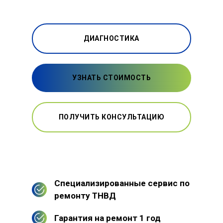
ДИАГНОСТИКА
УЗНАТЬ СТОИМОСТЬ
ПОЛУЧИТЬ КОНСУЛЬТАЦИЮ
Специализированные сервис по
ремонту ТНВД
Гарантия на ремонт 1 год