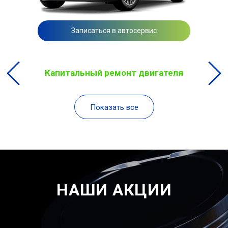
Записаться в автосервис
Капитальный ремонт двигателя
Показать все
НАШИ АКЦИИ