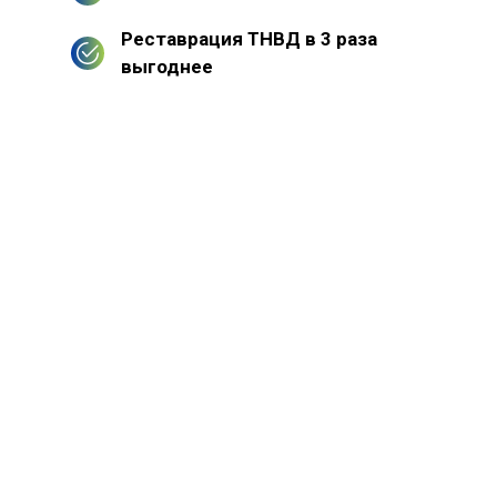
Реставрация ТНВД в 3 раза
выгоднее