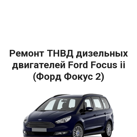
Ремонт ТНВД дизельных
двигателей Ford Focus ii
(Форд Фокус 2)