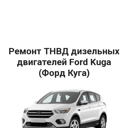
Ремонт ТНВД дизельных
двигателей Ford Kuga
(Форд Куга)