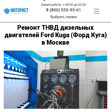
Время работы: с 08:00 до 22:00
8 (800) 555-93-61
Выбрать сервис
Ремонт ТНВД дизельных
двигателей Ford Kuga (Форд Куга)
в Москве