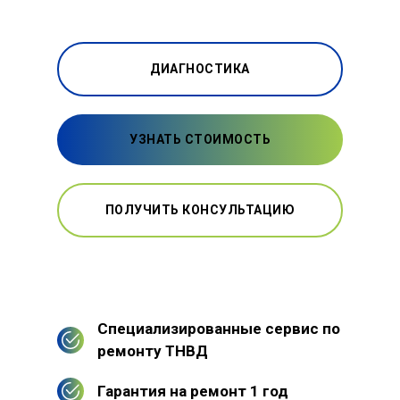
ДИАГНОСТИКА
УЗНАТЬ СТОИМОСТЬ
ПОЛУЧИТЬ КОНСУЛЬТАЦИЮ
Специализированные сервис по
ремонту ТНВД
Гарантия на ремонт 1 год