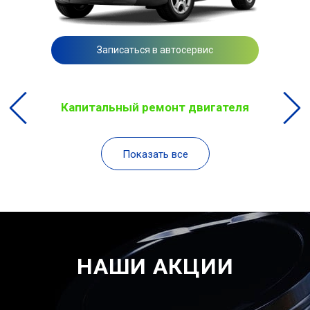
Записаться в автосервис
Капитальный ремонт двигателя
Показать все
НАШИ АКЦИИ