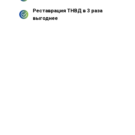
Реставрация ТНВД в 3 раза
выгоднее