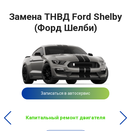
Замена ТНВД Ford Shelby
(Форд Шелби)
Записаться в автосервис
Капитальный ремонт двигателя