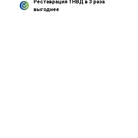
Реставрация ТНВД в 3 раза
выгоднее