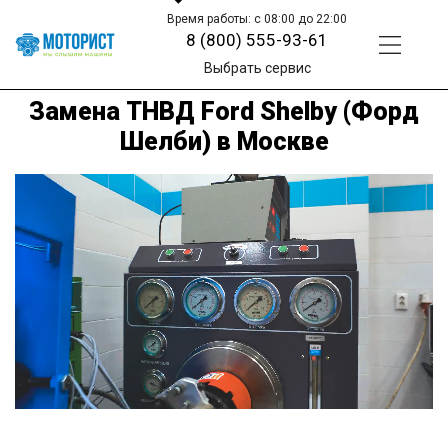
Время работы: с 08:00 до 22:00
8 (800) 555-93-61
Выбрать сервис
Замена ТНВД Ford Shelby (Форд
Шелби) в Москве