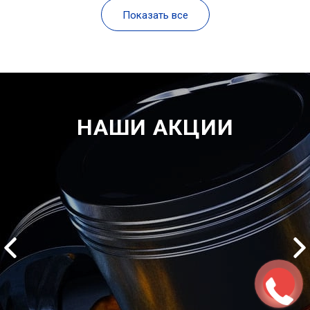
Показать все
НАШИ АКЦИИ