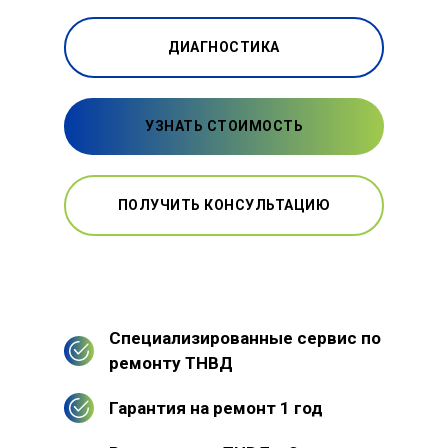
ДИАГНОСТИКА
УЗНАТЬ СТОИМОСТЬ
ПОЛУЧИТЬ КОНСУЛЬТАЦИЮ
Специализированные сервис по
ремонту ТНВД
Гарантия на ремонт 1 год