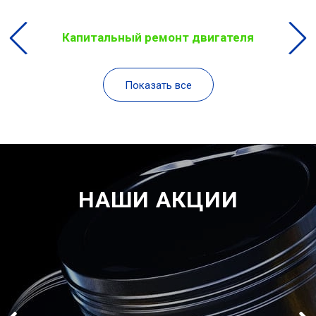
Капитальный ремонт двигателя
Показать все
НАШИ АКЦИИ