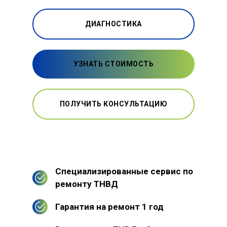
ДИАГНОСТИКА
УЗНАТЬ СТОИМОСТЬ
ПОЛУЧИТЬ КОНСУЛЬТАЦИЮ
Специализированные сервис по
ремонту ТНВД
Гарантия на ремонт 1 год