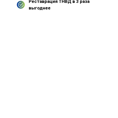
Реставрация ТНВД в 3 раза
выгоднее