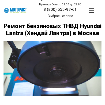
Время работы: с 08:00 до 22:00
8 (800) 555-93-61
Выбрать сервис
Ремонт бензиновых ТНВД Hyundai
Lantra (Хендай Лантра) в Москве