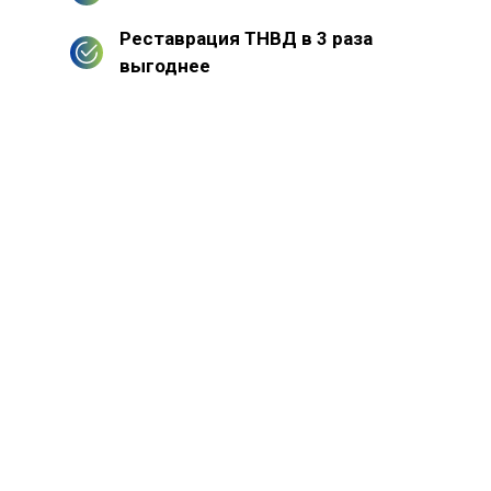
Реставрация ТНВД в 3 раза
выгоднее