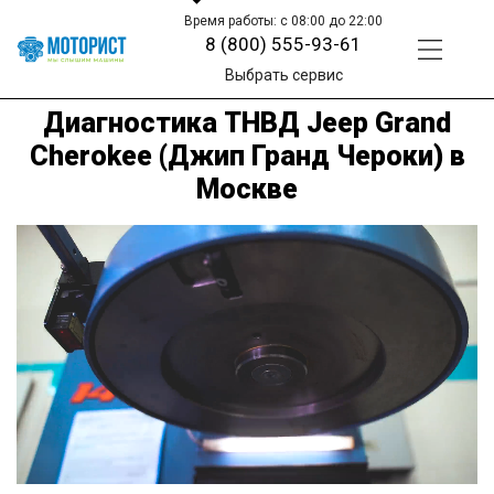
Время работы: с 08:00 до 22:00
8 (800) 555-93-61
Выбрать сервис
Диагностика ТНВД Jeep Grand
Cherokee (Джип Гранд Чероки) в
Москве