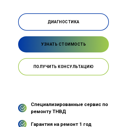
ДИАГНОСТИКА
УЗНАТЬ СТОИМОСТЬ
ПОЛУЧИТЬ КОНСУЛЬТАЦИЮ
Специализированные сервис по
ремонту ТНВД
Гарантия на ремонт 1 год