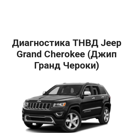
Диагностика ТНВД Jeep
Grand Cherokee (Джип
Гранд Чероки)