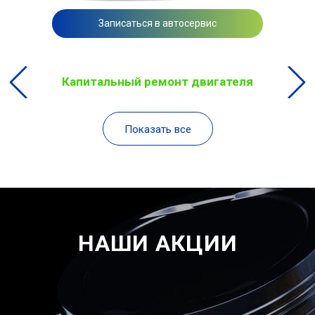
Записаться в автосервис
Капитальный ремонт двигателя
Показать все
НАШИ АКЦИИ