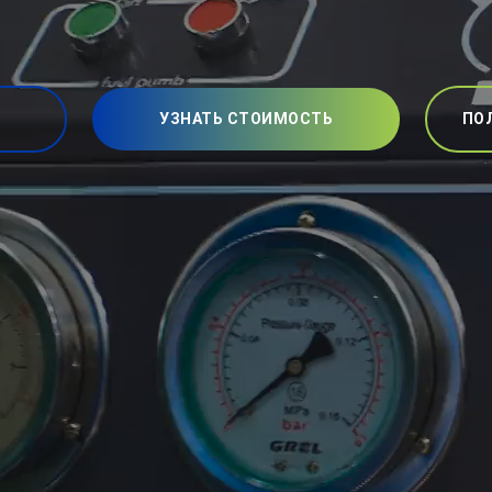
УЗНАТЬ СТОИМОСТЬ
ПО