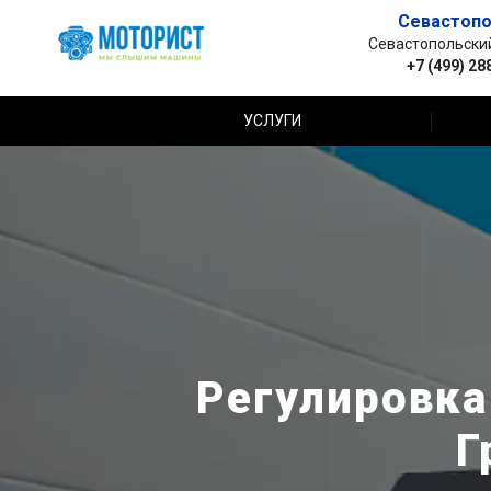
Севастопо
Севастопольский 
+7 (499) 28
УСЛУГИ
Регулировка
Г