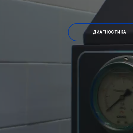
ДИАГНОСТИКА