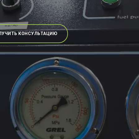
ЛУЧИТЬ КОНСУЛЬТАЦИЮ