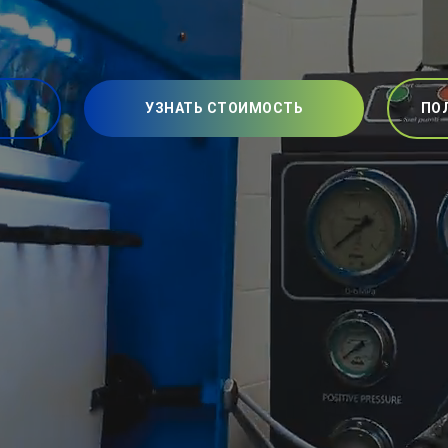
УЗНАТЬ СТОИМОСТЬ
ПО