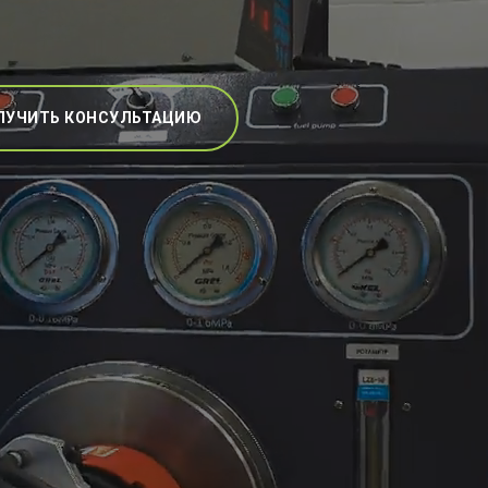
ЛУЧИТЬ КОНСУЛЬТАЦИЮ