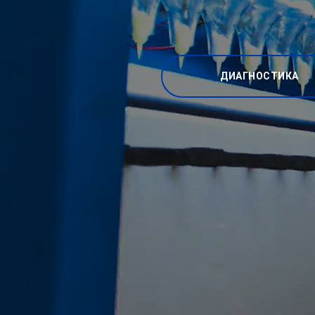
ДИАГНОСТИКА