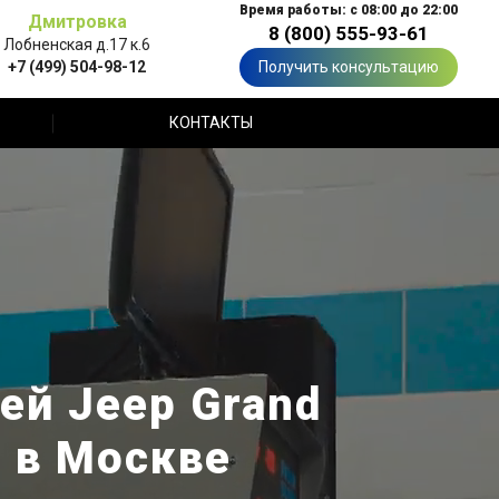
Время работы: с 08:00 до 22:00
Дмитровка
8 (800) 555-93-61
Лобненская д.17 к.6
+7 (499) 504-98-12
Получить консультацию
КОНТАКТЫ
ей Jeep Grand
 в Москве