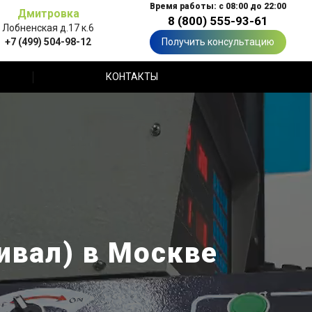
Время работы: с 08:00 до 22:00
Дмитровка
8 (800) 555-93-61
Лобненская д.17 к.6
+7 (499) 504-98-12
Получить консультацию
КОНТАКТЫ
ивал) в Москве