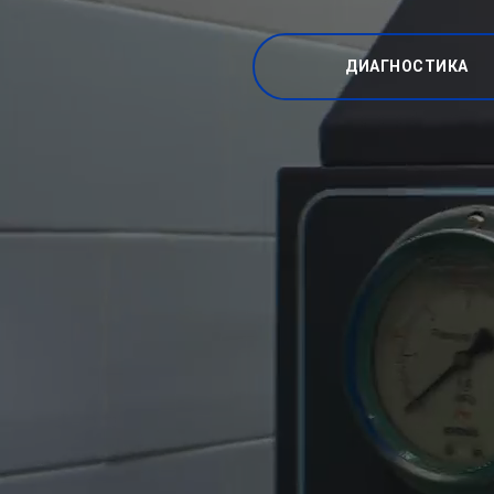
ДИАГНОСТИКА