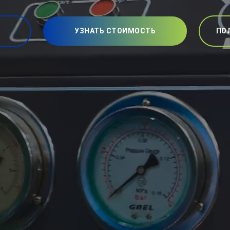
УЗНАТЬ СТОИМОСТЬ
ПО