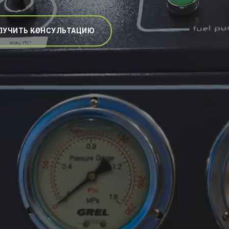
ЛУЧИТЬ КОНСУЛЬТАЦИЮ