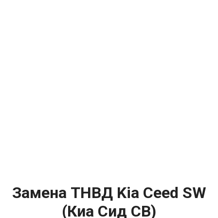
Замена ТНВД Kia Ceed SW
(Киа Сид СВ)