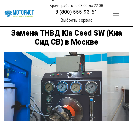
Время работы: с 08:00 до 22:00
8 (800) 555-93-61
Выбрать сервис
Замена ТНВД Kia Ceed SW (Киа
Сид СВ) в Москве