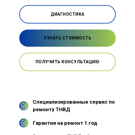
ДИАГНОСТИКА
УЗНАТЬ СТОИМОСТЬ
ПОЛУЧИТЬ КОНСУЛЬТАЦИЮ
Специализированные сервис по
ремонту ТНВД
Гарантия на ремонт 1 год