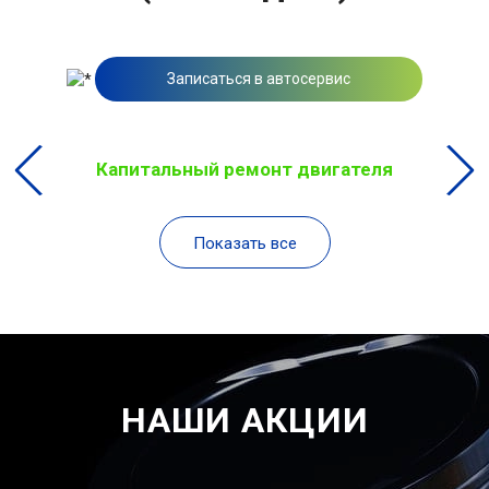
Записаться в автосервис
Капитальный ремонт двигателя
Показать все
НАШИ АКЦИИ