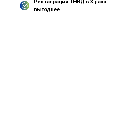
Реставрация ТНВД в 3 раза
выгоднее