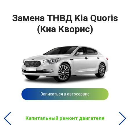
Замена ТНВД Kia Quoris
(Киа Кворис)
Записаться в автосервис
Капитальный ремонт двигателя