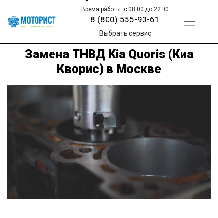
Время работы: с 08:00 до 22:00
8 (800) 555-93-61
Выбрать сервис
Замена ТНВД Kia Quoris (Киа
Кворис) в Москве