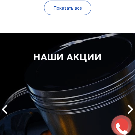
Показать все
НАШИ АКЦИИ