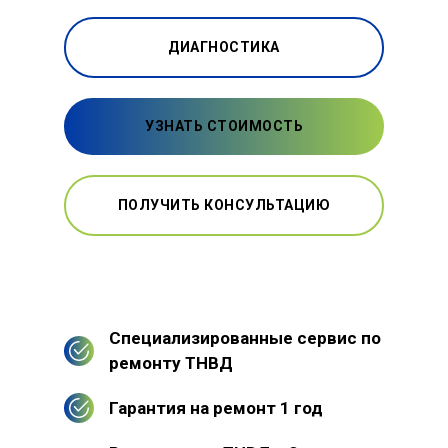
ДИАГНОСТИКА
УЗНАТЬ СТОИМОСТЬ
ПОЛУЧИТЬ КОНСУЛЬТАЦИЮ
Специализированные сервис по
ремонту ТНВД
Гарантия на ремонт 1 год