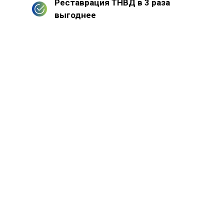
Реставрация ТНВД в 3 раза
выгоднее