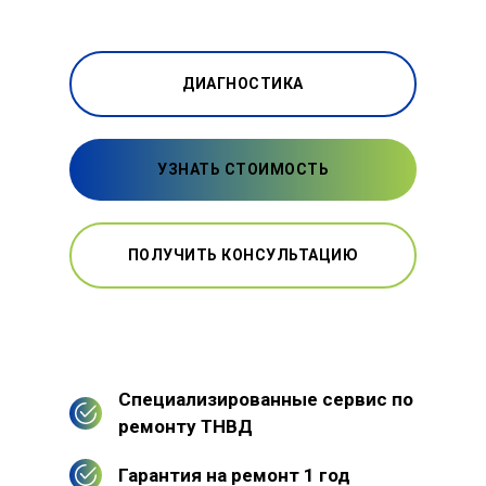
ДИАГНОСТИКА
УЗНАТЬ СТОИМОСТЬ
ПОЛУЧИТЬ КОНСУЛЬТАЦИЮ
Специализированные сервис по
ремонту ТНВД
Гарантия на ремонт 1 год