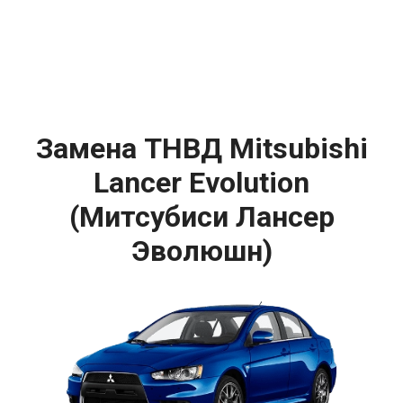
Замена ТНВД Mitsubishi
Lancer Evolution
(Митсубиси Лансер
Эволюшн)