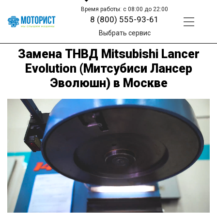
Время работы: с 08:00 до 22:00
8 (800) 555-93-61
Выбрать сервис
Замена ТНВД Mitsubishi Lancer
Evolution (Митсубиси Лансер
Эволюшн) в Москве