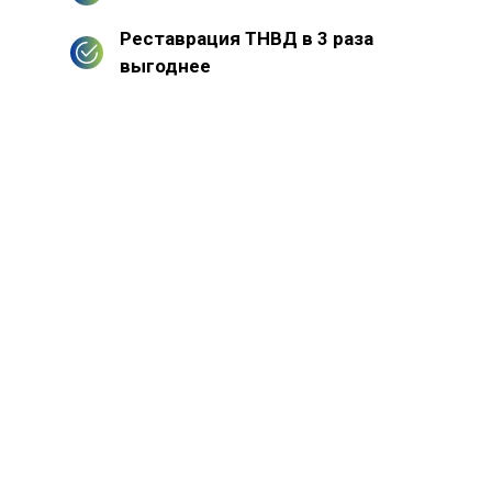
Реставрация ТНВД в 3 раза
выгоднее