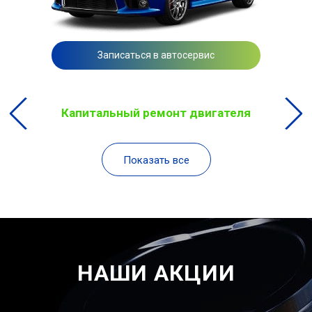
Записаться в автосервис
Капитальный ремонт двигателя
Показать все
НАШИ АКЦИИ