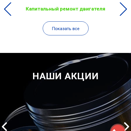
Капитальный ремонт двигателя
Показать все
НАШИ АКЦИИ