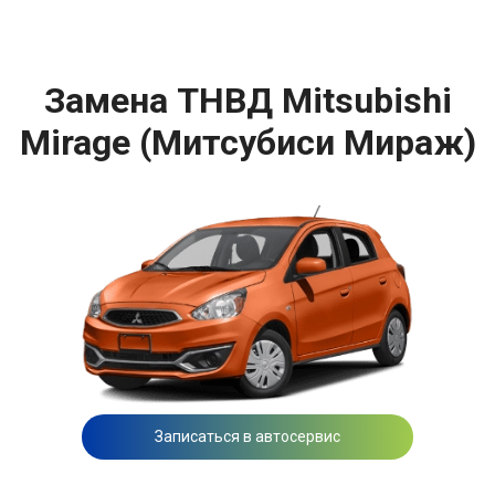
Замена ТНВД Mitsubishi
Mirage (Митсубиси Мираж)
Записаться в автосервис