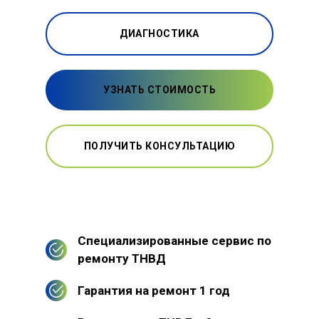
ДИАГНОСТИКА
УЗНАТЬ СТОИМОСТЬ
ПОЛУЧИТЬ КОНСУЛЬТАЦИЮ
Специализированные сервис по
ремонту ТНВД
Гарантия на ремонт 1 год