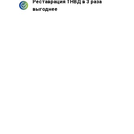
Реставрация ТНВД в 3 раза
выгоднее