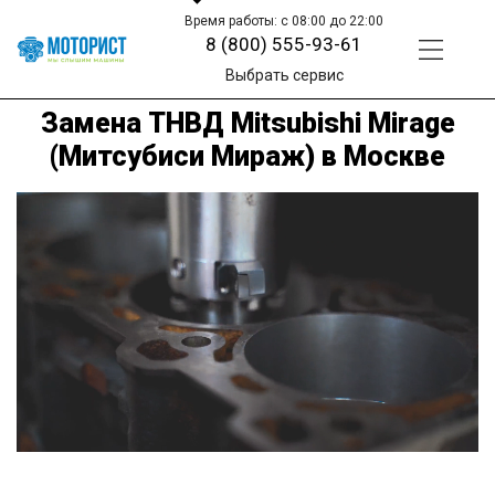
Время работы: с 08:00 до 22:00
8 (800) 555-93-61
Выбрать сервис
Замена ТНВД Mitsubishi Mirage
(Митсубиси Мираж) в Москве