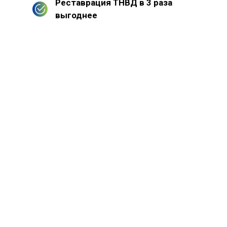
Реставрация ТНВД в 3 раза
выгоднее