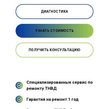
ДИАГНОСТИКА
УЗНАТЬ СТОИМОСТЬ
ПОЛУЧИТЬ КОНСУЛЬТАЦИЮ
Специализированные сервис по
ремонту ТНВД
Гарантия на ремонт 1 год