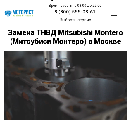
Время работы: с 08:00 до 22:00
8 (800) 555-93-61
Выбрать сервис
Замена ТНВД Mitsubishi Montero
(Митсубиси Монтеро) в Москве