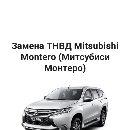
Замена ТНВД Mitsubishi
Montero (Митсубиси
Монтеро)