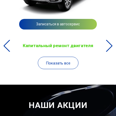
Записаться в автосервис
Капитальный ремонт двигателя
Показать все
НАШИ АКЦИИ