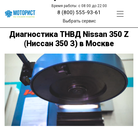
Время работы: с 08:00 до 22:00
8 (800) 555-93-61
Выбрать сервис
Диагностика ТНВД Nissan 350 Z
(Ниссан 350 З) в Москве