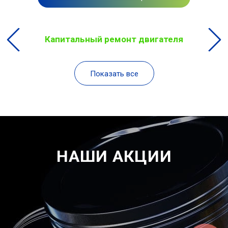
Капитальный ремонт двигателя
Показать все
НАШИ АКЦИИ