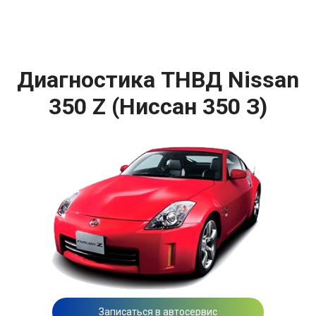
Диагностика ТНВД Nissan
350 Z (Ниссан 350 З)
Записаться в автосервис