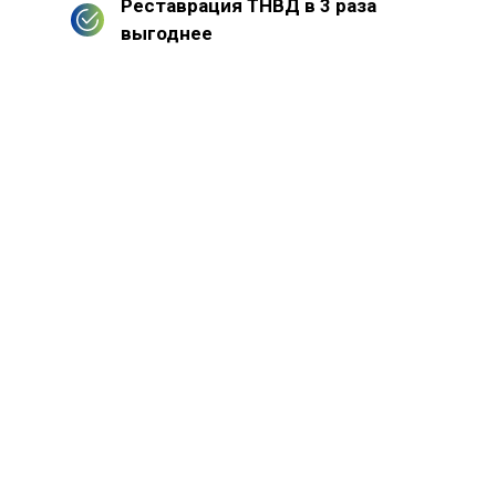
Реставрация ТНВД в 3 раза
выгоднее