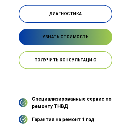
ДИАГНОСТИКА
УЗНАТЬ СТОИМОСТЬ
ПОЛУЧИТЬ КОНСУЛЬТАЦИЮ
Специализированные сервис по
ремонту ТНВД
Гарантия на ремонт 1 год