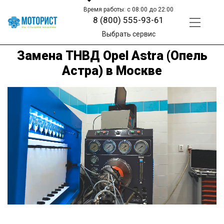
Время работы: с 08:00 до 22:00
8 (800) 555-93-61
Выбрать сервис
Замена ТНВД Opel Astra (Опель
Астра) в Москве