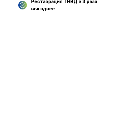
Реставрация ТНВД в 3 раза
выгоднее