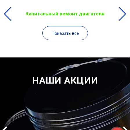
Капитальный ремонт двигателя
Показать все
НАШИ АКЦИИ