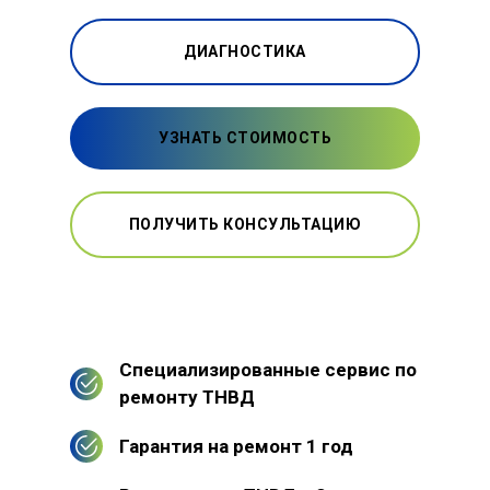
ДИАГНОСТИКА
УЗНАТЬ СТОИМОСТЬ
ПОЛУЧИТЬ КОНСУЛЬТАЦИЮ
Специализированные сервис по
ремонту ТНВД
Гарантия на ремонт 1 год