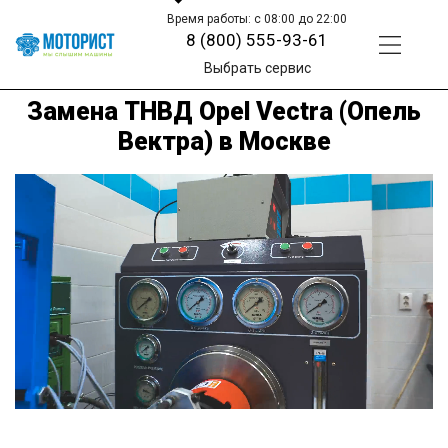
Время работы: с 08:00 до 22:00
8 (800) 555-93-61
Выбрать сервис
Замена ТНВД Opel Vectra (Опель
Вектра) в Москве