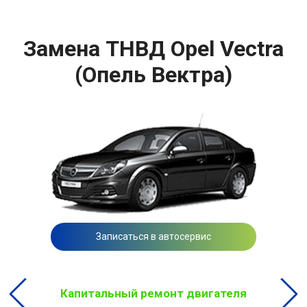
Замена ТНВД Opel Vectra
(Опель Вектра)
Записаться в автосервис
Капитальный ремонт двигателя