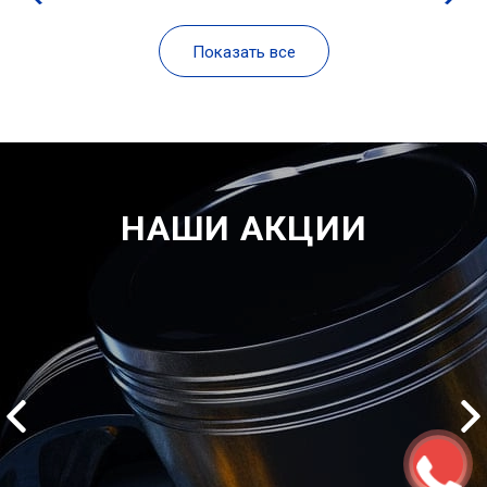
Показать все
НАШИ АКЦИИ