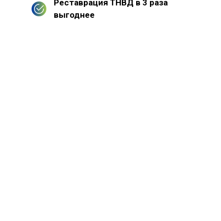
Реставрация ТНВД в 3 раза
выгоднее