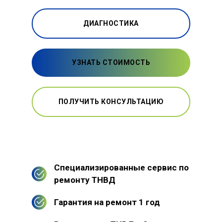
ДИАГНОСТИКА
УЗНАТЬ СТОИМОСТЬ
ПОЛУЧИТЬ КОНСУЛЬТАЦИЮ
Специализированные сервис по
ремонту ТНВД
Гарантия на ремонт 1 год