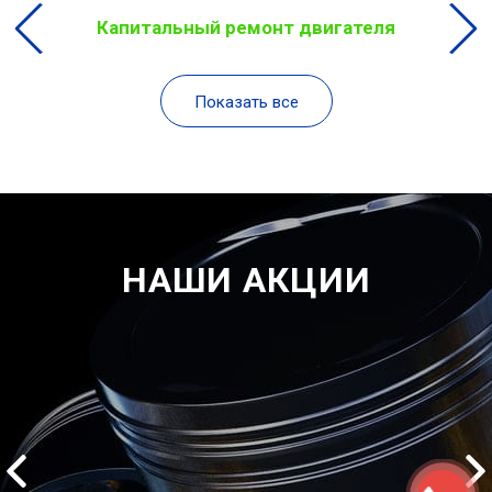
Капитальный ремонт двигателя
Показать все
НАШИ АКЦИИ