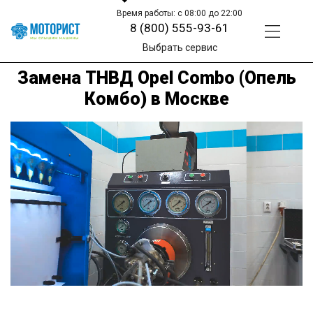
Время работы: с 08:00 до 22:00
8 (800) 555-93-61
Выбрать сервис
Замена ТНВД Opel Combo (Опель
Комбо) в Москве