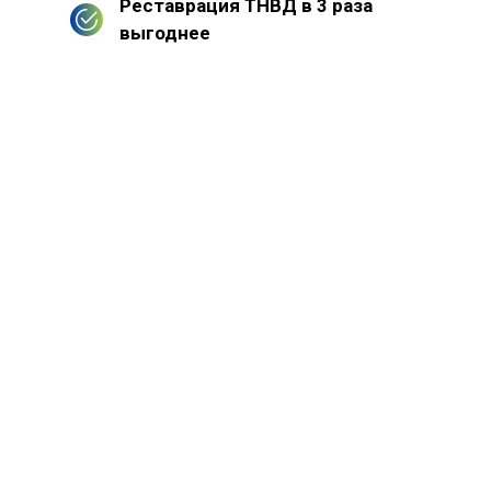
Реставрация ТНВД в 3 раза
выгоднее