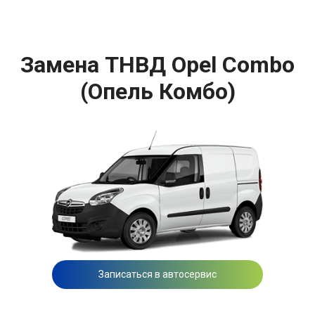
Замена ТНВД Opel Combo
(Опель Комбо)
Записаться в автосервис