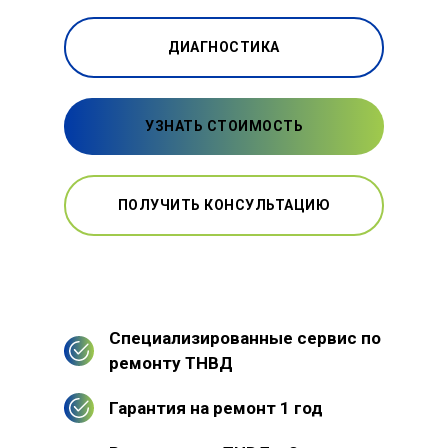
ДИАГНОСТИКА
УЗНАТЬ СТОИМОСТЬ
ПОЛУЧИТЬ КОНСУЛЬТАЦИЮ
Специализированные сервис по
ремонту ТНВД
Гарантия на ремонт 1 год