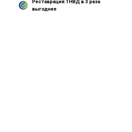
Реставрация ТНВД в 3 раза
выгоднее