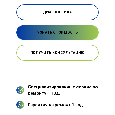
ДИАГНОСТИКА
УЗНАТЬ СТОИМОСТЬ
ПОЛУЧИТЬ КОНСУЛЬТАЦИЮ
Специализированные сервис по
ремонту ТНВД
Гарантия на ремонт 1 год