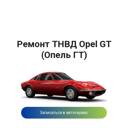
Ремонт ТНВД Opel GT
(Опель ГТ)
Записаться в автосервис