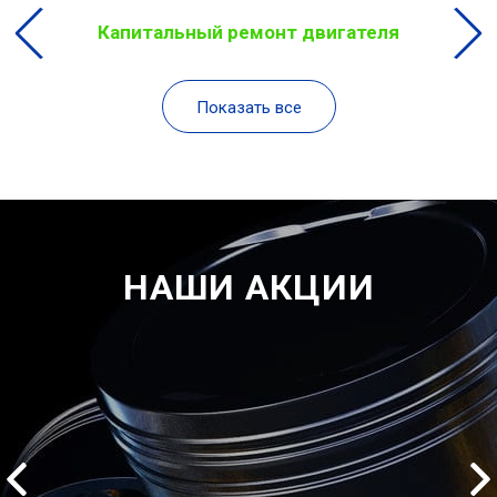
Капитальный ремонт двигателя
Показать все
НАШИ АКЦИИ