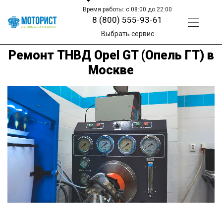
Время работы: с 08:00 до 22:00
8 (800) 555-93-61
Выбрать сервис
Ремонт ТНВД Opel GT (Опель ГТ) в
Москве