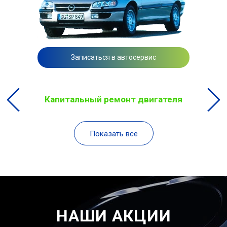
Записаться в автосервис
Капитальный ремонт двигателя
Показать все
НАШИ АКЦИИ