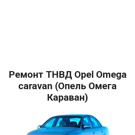
Ремонт ТНВД Opel Omega
caravan (Опель Омега
Караван)