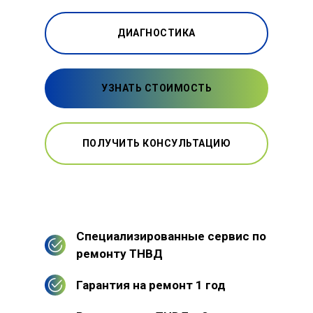
ДИАГНОСТИКА
УЗНАТЬ СТОИМОСТЬ
ПОЛУЧИТЬ КОНСУЛЬТАЦИЮ
Специализированные сервис по
ремонту ТНВД
Гарантия на ремонт 1 год