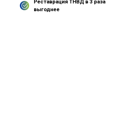
Реставрация ТНВД в 3 раза
выгоднее