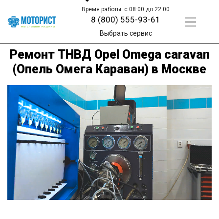
Время работы: с 08:00 до 22:00
8 (800) 555-93-61
Выбрать сервис
Ремонт ТНВД Opel Omega caravan
(Опель Омега Караван) в Москве