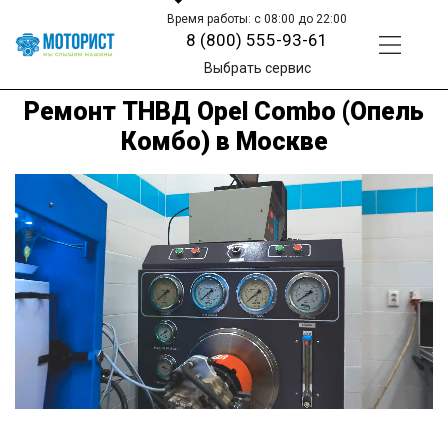
Время работы: с 08:00 до 22:00
8 (800) 555-93-61
Выбрать сервис
Ремонт ТНВД Opel Combo (Опель
Комбо) в Москве