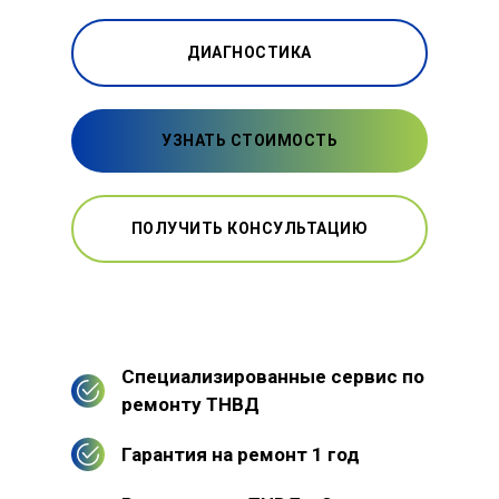
ДИАГНОСТИКА
УЗНАТЬ СТОИМОСТЬ
ПОЛУЧИТЬ КОНСУЛЬТАЦИЮ
Специализированные сервис по
ремонту ТНВД
Гарантия на ремонт 1 год