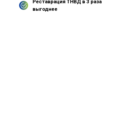
Реставрация ТНВД в 3 раза
выгоднее