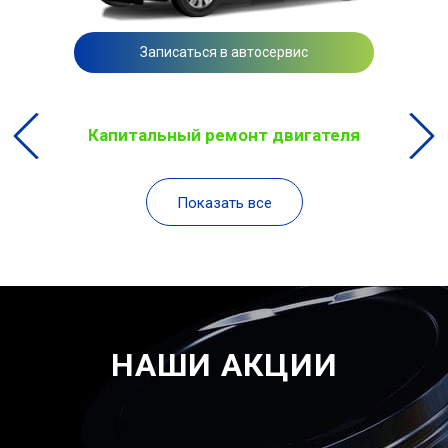
Записаться в автосервис
Капитальный ремонт двигателя
Показать все
НАШИ АКЦИИ