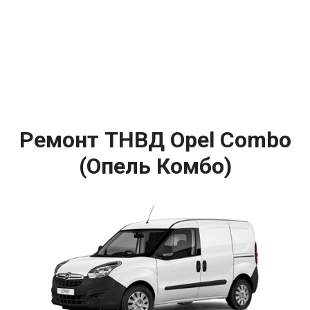
Ремонт ТНВД Opel Combo
(Опель Комбо)