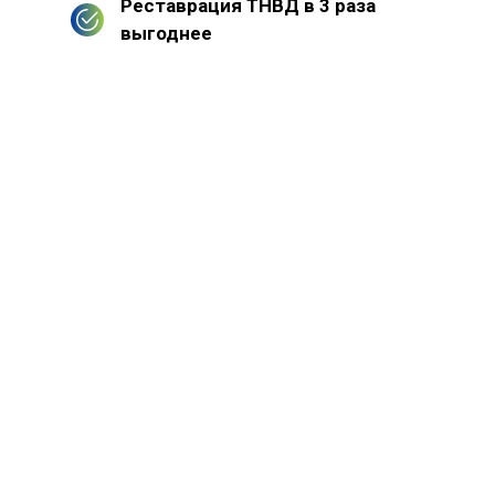
Реставрация ТНВД в 3 раза
выгоднее