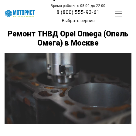
Время работы: с 08:00 до 22:00
8 (800) 555-93-61
Выбрать сервис
Ремонт ТНВД Opel Omega (Опель
Омега) в Москве