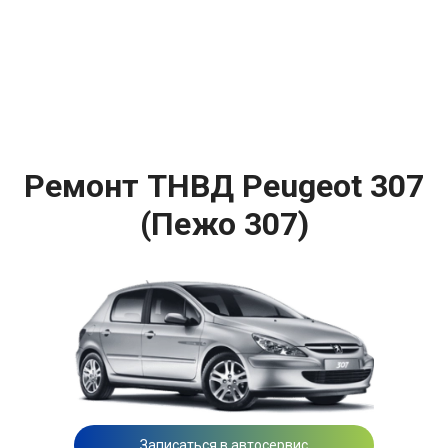
Ремонт ТНВД Peugeot 307
(Пежо 307)
Записаться в автосервис