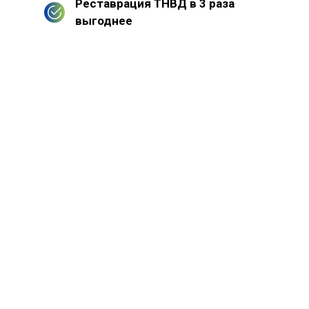
Реставрация ТНВД в 3 раза
выгоднее