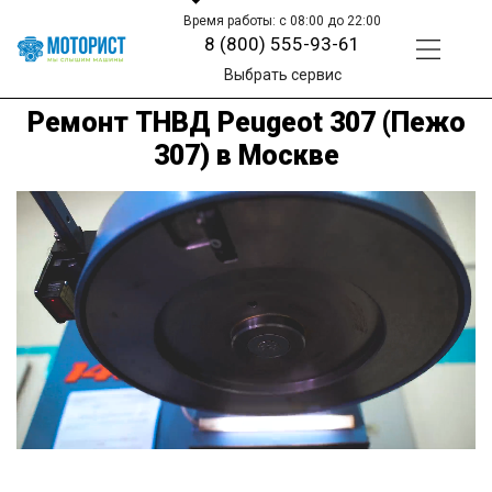
Время работы: с 08:00 до 22:00
8 (800) 555-93-61
Выбрать сервис
Ремонт ТНВД Peugeot 307 (Пежо
307) в Москве