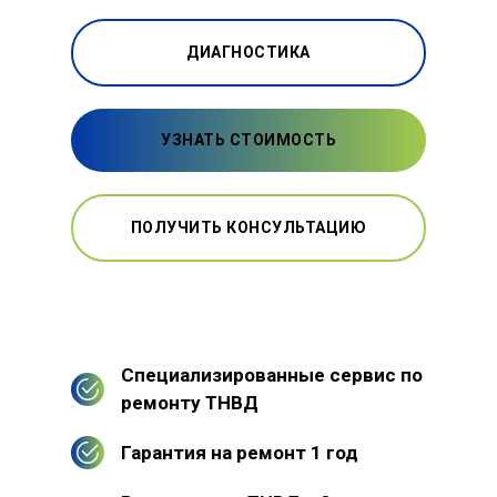
ДИАГНОСТИКА
УЗНАТЬ СТОИМОСТЬ
ПОЛУЧИТЬ КОНСУЛЬТАЦИЮ
Специализированные сервис по
ремонту ТНВД
Гарантия на ремонт 1 год