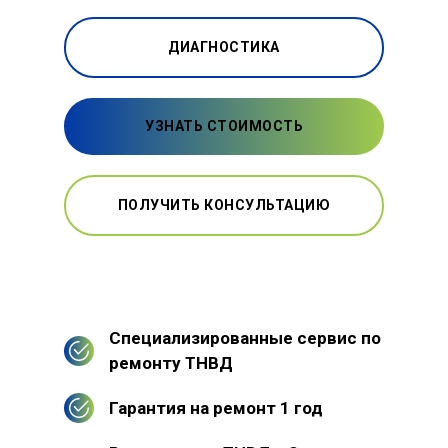
ДИАГНОСТИКА
УЗНАТЬ СТОИМОСТЬ
ПОЛУЧИТЬ КОНСУЛЬТАЦИЮ
Специализированные сервис по
ремонту ТНВД
Гарантия на ремонт 1 год