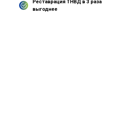
Реставрация ТНВД в 3 раза
выгоднее