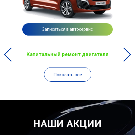
Записаться в автосервис
Капитальный ремонт двигателя
Показать все
НАШИ АКЦИИ