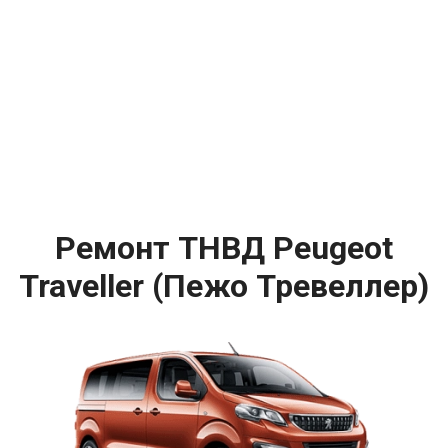
Ремонт ТНВД Peugeot
Traveller (Пежо Тревеллер)