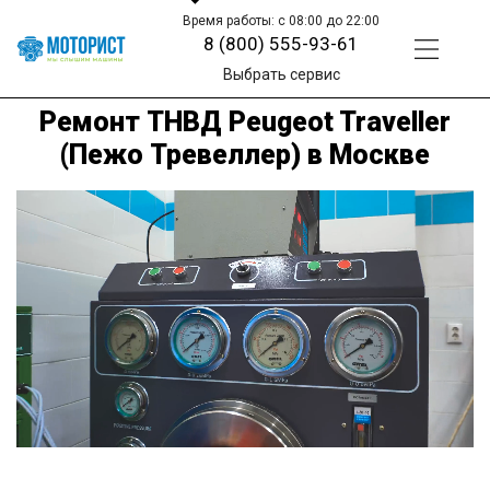
Время работы: с 08:00 до 22:00
8 (800) 555-93-61
Выбрать сервис
Ремонт ТНВД Peugeot Traveller
(Пежо Тревеллер) в Москве