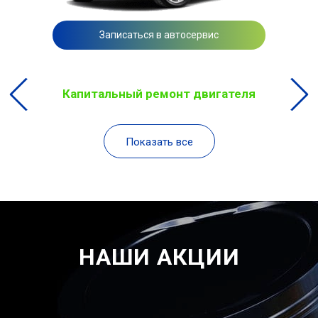
Записаться в автосервис
Капитальный ремонт двигателя
Показать все
НАШИ АКЦИИ