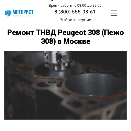
Время работы: с 08:00 до 22:00
8 (800) 555-93-61
Выбрать сервис
Ремонт ТНВД Peugeot 308 (Пежо
308) в Москве