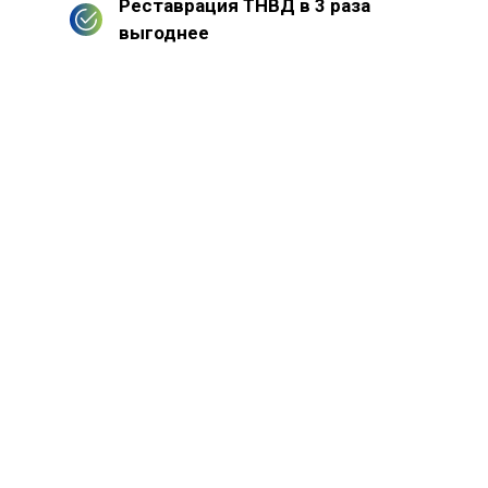
Реставрация ТНВД в 3 раза
выгоднее