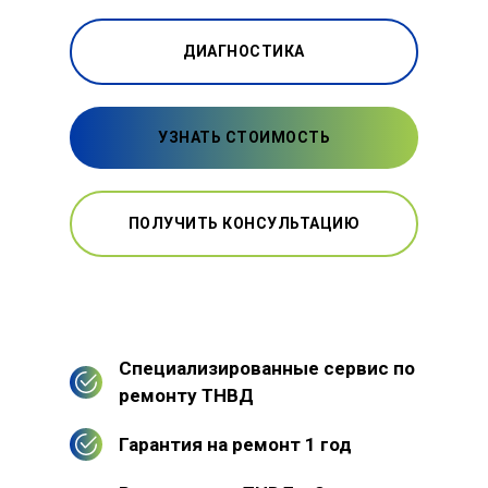
ДИАГНОСТИКА
УЗНАТЬ СТОИМОСТЬ
ПОЛУЧИТЬ КОНСУЛЬТАЦИЮ
Специализированные сервис по
ремонту ТНВД
Гарантия на ремонт 1 год