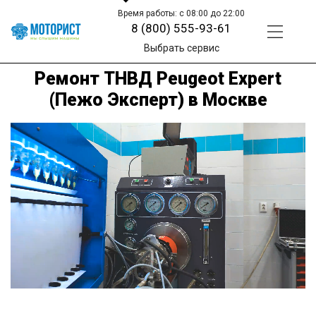
Время работы: с 08:00 до 22:00
8 (800) 555-93-61
Выбрать сервис
Ремонт ТНВД Peugeot Expert
(Пежо Эксперт) в Москве