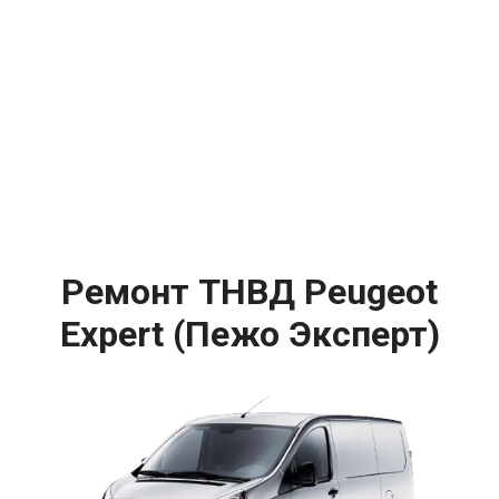
Ремонт ТНВД Peugeot
Expert (Пежо Эксперт)