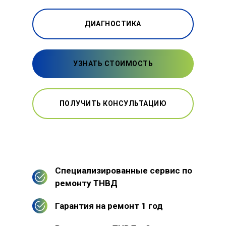
ДИАГНОСТИКА
УЗНАТЬ СТОИМОСТЬ
ПОЛУЧИТЬ КОНСУЛЬТАЦИЮ
Специализированные сервис по
ремонту ТНВД
Гарантия на ремонт 1 год