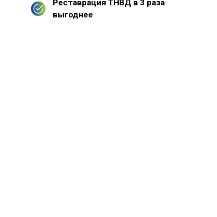
Реставрация ТНВД в 3 раза
выгоднее