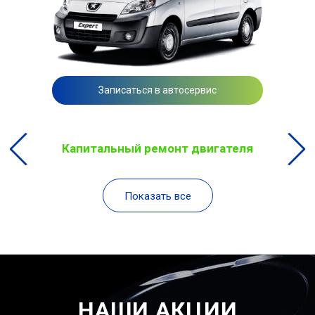
Записаться в автосервис
Капитальный ремонт двигателя
Показать все
НАШИ АКЦИИ