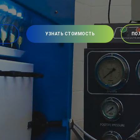
УЗНАТЬ СТОИМОСТЬ
ПО