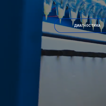
ДИАГНОСТИКА