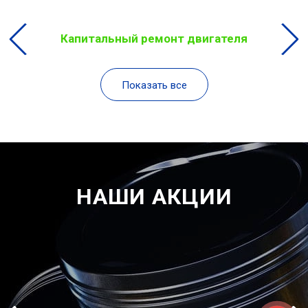
Капитальный ремонт двигателя
Показать все
НАШИ АКЦИИ