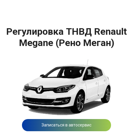
Регулировка ТНВД Renault
Megane (Рено Меган)
Записаться в автосервис