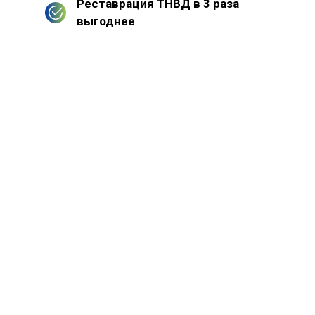
Реставрация ТНВД в 3 раза
выгоднее