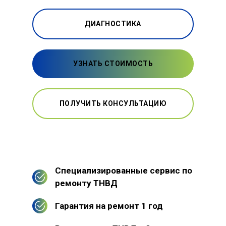
ДИАГНОСТИКА
УЗНАТЬ СТОИМОСТЬ
ПОЛУЧИТЬ КОНСУЛЬТАЦИЮ
Специализированные сервис по
ремонту ТНВД
Гарантия на ремонт 1 год