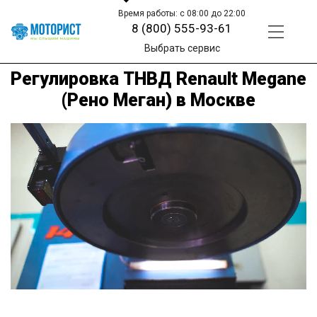
Время работы: с 08:00 до 22:00
8 (800) 555-93-61
Выбрать сервис
Регулировка ТНВД Renault Megane
(Рено Меган) в Москве