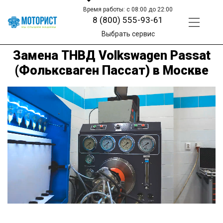
Время работы: с 08:00 до 22:00
8 (800) 555-93-61
Выбрать сервис
Замена ТНВД Volkswagen Passat
(Фольксваген Пассат) в Москве