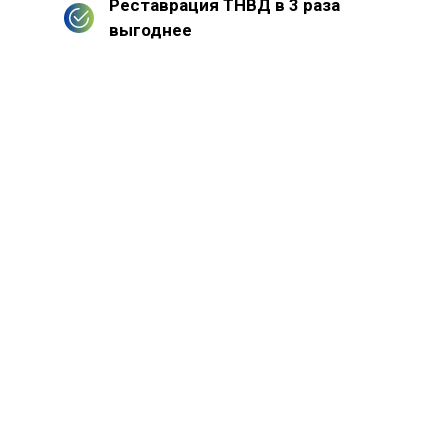
Реставрация ТНВД в 3 раза
выгоднее