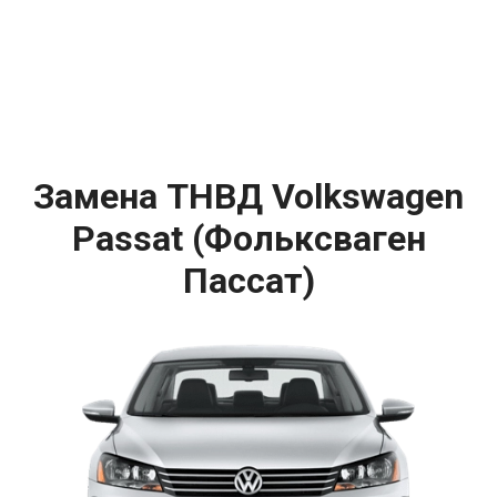
Замена ТНВД Volkswagen
Passat (Фольксваген
Пассат)