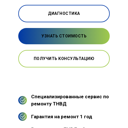
ДИАГНОСТИКА
УЗНАТЬ СТОИМОСТЬ
ПОЛУЧИТЬ КОНСУЛЬТАЦИЮ
Специализированные сервис по
ремонту ТНВД
Гарантия на ремонт 1 год