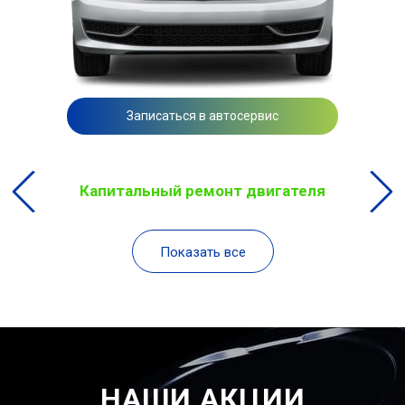
Записаться в автосервис
Капитальный ремонт двигателя
Показать все
НАШИ АКЦИИ