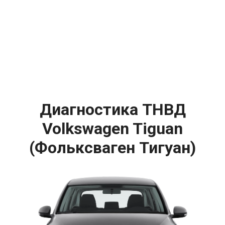
Диагностика ТНВД
Volkswagen Tiguan
(Фольксваген Тигуан)