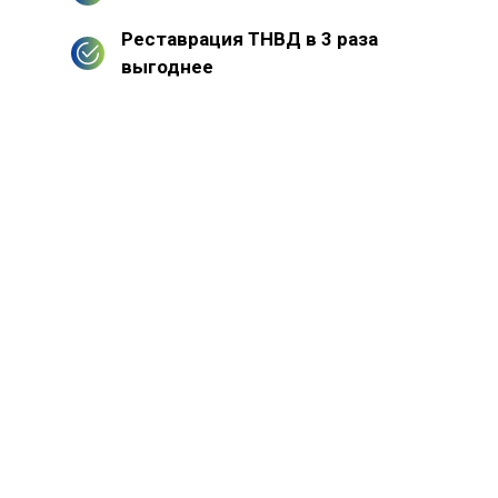
Реставрация ТНВД в 3 раза
выгоднее