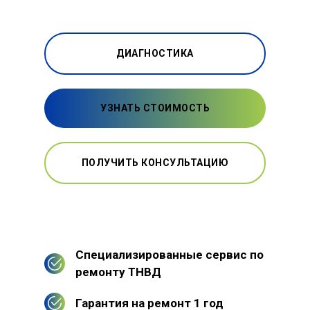
ДИАГНОСТИКА
УЗНАТЬ СТОИМОСТЬ
ПОЛУЧИТЬ КОНСУЛЬТАЦИЮ
Специализированные сервис по
ремонту ТНВД
Гарантия на ремонт 1 год