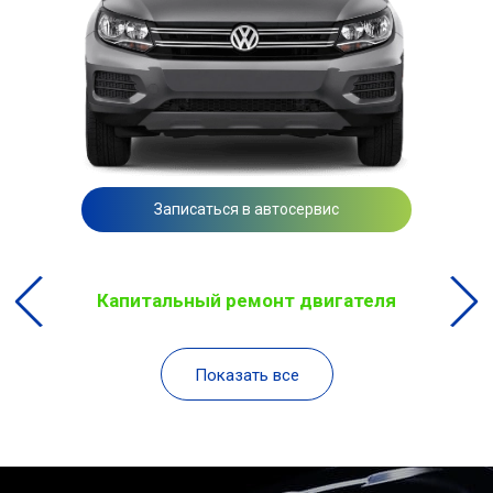
Записаться в автосервис
Капитальный ремонт двигателя
Показать все