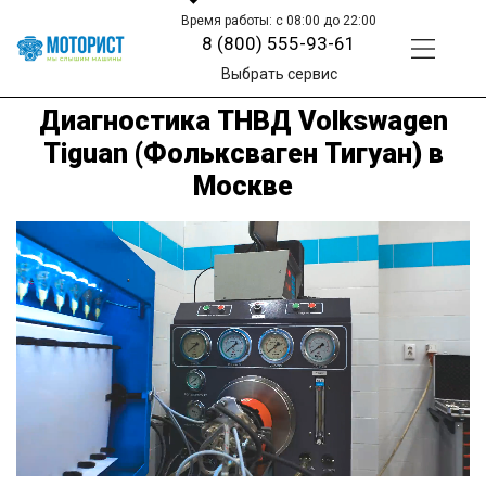
Время работы: с 08:00 до 22:00
8 (800) 555-93-61
Выбрать сервис
Диагностика ТНВД Volkswagen
Tiguan (Фольксваген Тигуан) в
Москве