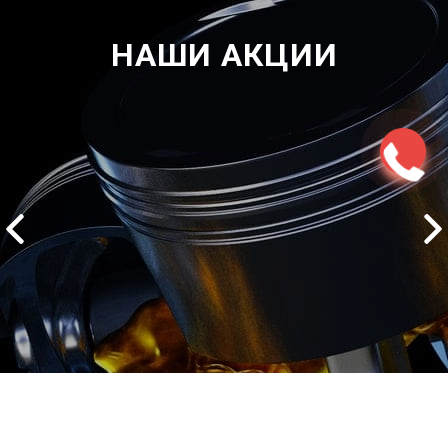
НАШИ АКЦИИ