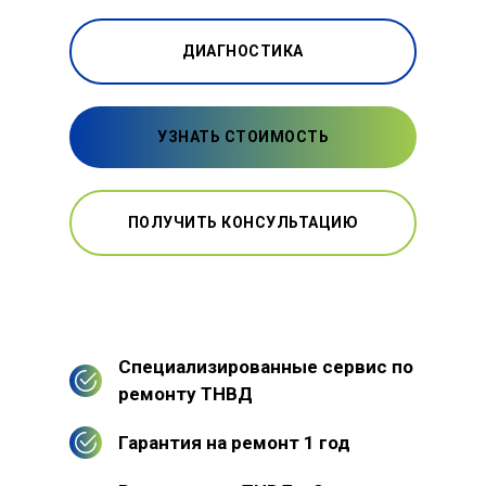
ДИАГНОСТИКА
УЗНАТЬ СТОИМОСТЬ
ПОЛУЧИТЬ КОНСУЛЬТАЦИЮ
Специализированные сервис по
ремонту ТНВД
Гарантия на ремонт 1 год