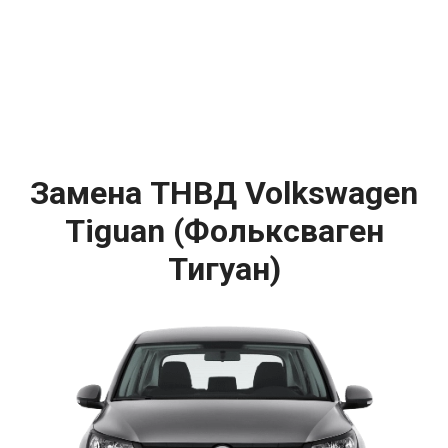
Замена ТНВД Volkswagen
Tiguan (Фольксваген
Тигуан)