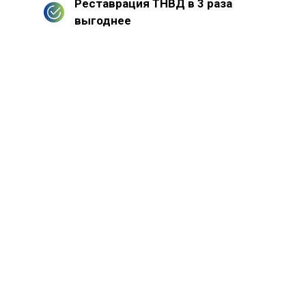
Реставрация ТНВД в 3 раза
выгоднее