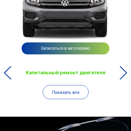
Записаться в автосервис
Капитальный ремонт двигателя
Показать все