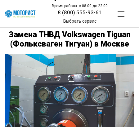
Время работы: с 08:00 до 22:00
8 (800) 555-93-61
Выбрать сервис
Замена ТНВД Volkswagen Tiguan
(Фольксваген Тигуан) в Москве