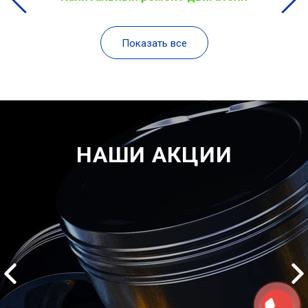
Показать все
НАШИ АКЦИИ