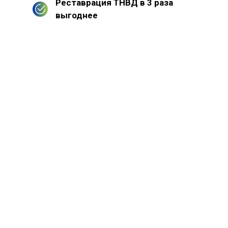
Реставрация ТНВД в 3 раза
выгоднее