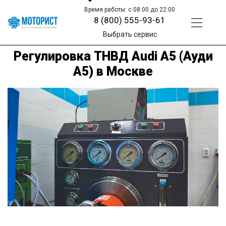
Время работы: с 08:00 до 22:00
8 (800) 555-93-61
Выбрать сервис
Регулировка ТНВД Audi A5 (Ауди
А5) в Москве