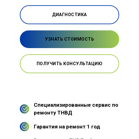
ДИАГНОСТИКА
УЗНАТЬ СТОИМОСТЬ
ПОЛУЧИТЬ КОНСУЛЬТАЦИЮ
Специализированные сервис по
ремонту ТНВД
Гарантия на ремонт 1 год