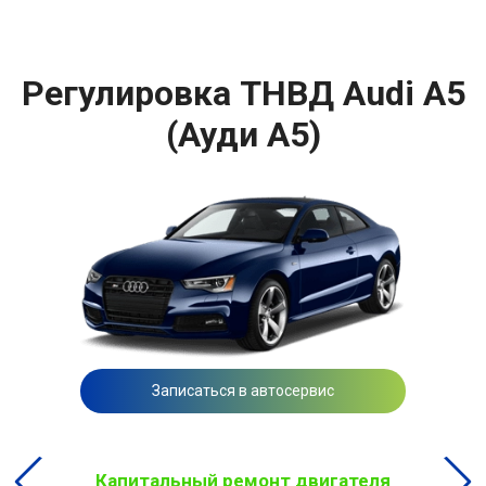
Регулировка ТНВД Audi A5
(Ауди А5)
Записаться в автосервис
Капитальный ремонт двигателя