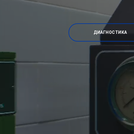
ДИАГНОСТИКА