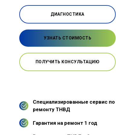
ДИАГНОСТИКА
УЗНАТЬ СТОИМОСТЬ
ПОЛУЧИТЬ КОНСУЛЬТАЦИЮ
Специализированные сервис по
ремонту ТНВД
Гарантия на ремонт 1 год