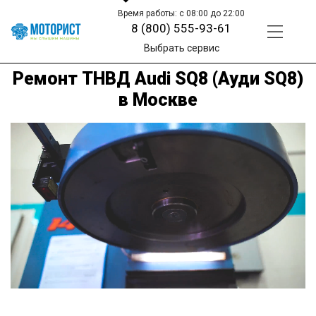
Время работы: с 08:00 до 22:00
8 (800) 555-93-61
Выбрать сервис
Ремонт ТНВД Audi SQ8 (Ауди SQ8)
в Москве