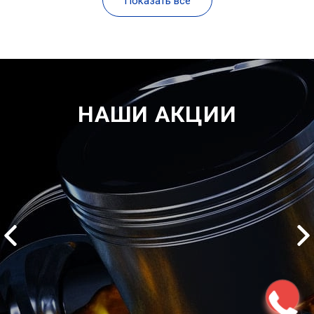
Показать все
НАШИ АКЦИИ