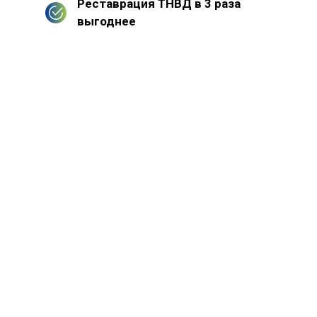
Реставрация ТНВД в 3 раза
выгоднее