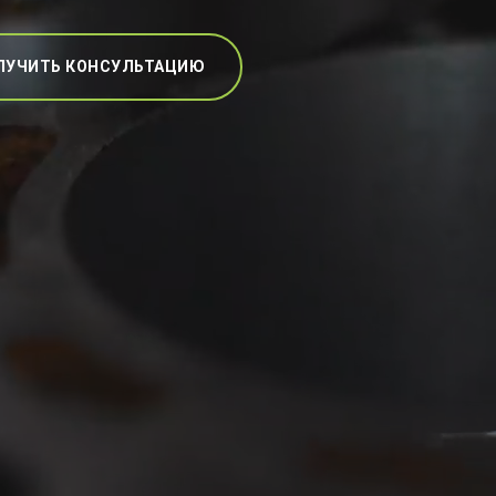
ЛУЧИТЬ КОНСУЛЬТАЦИЮ