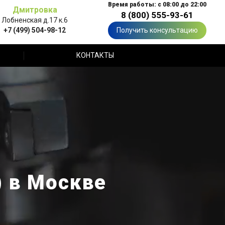
Время работы: с 08:00 до 22:00
Дмитровка
8 (800) 555-93-61
Лобненская д.17 к.6
+7 (499) 504-98-12
Получить консультацию
КОНТАКТЫ
) в Москве