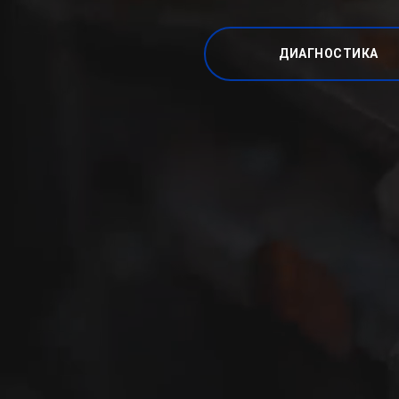
ДИАГНОСТИКА