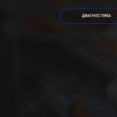
ДИАГНОСТИКА