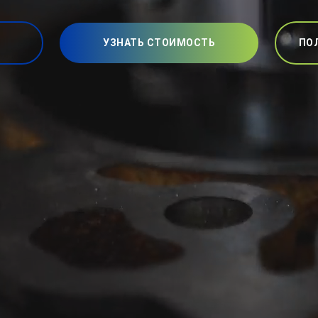
УЗНАТЬ СТОИМОСТЬ
ПО