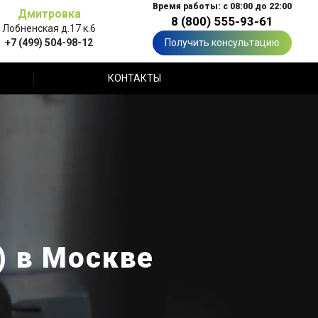
Время работы: с 08:00 до 22:00
Дмитровка
8 (800) 555-93-61
Лобненская д.17 к.6
+7 (499) 504-98-12
Получить консультацию
КОНТАКТЫ
) в Москве