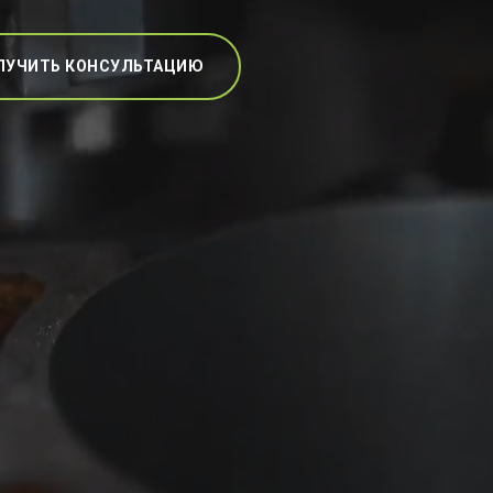
ЛУЧИТЬ КОНСУЛЬТАЦИЮ