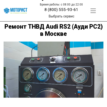
Время работы: с 08:00 до 22:00
8 (800) 555-93-61
Выбрать сервис
Ремонт ТНВД Audi RS2 (Ауди РС2)
в Москве