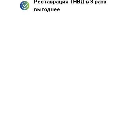
Реставрация ТНВД в 3 раза
выгоднее