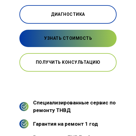
ДИАГНОСТИКА
УЗНАТЬ СТОИМОСТЬ
ПОЛУЧИТЬ КОНСУЛЬТАЦИЮ
Специализированные сервис по
ремонту ТНВД
Гарантия на ремонт 1 год