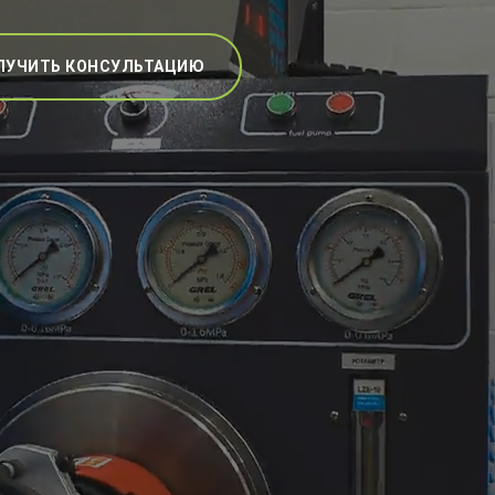
ЛУЧИТЬ КОНСУЛЬТАЦИЮ