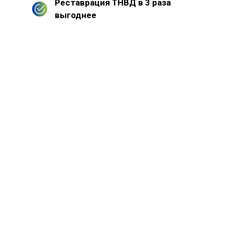
Реставрация ТНВД в 3 раза
выгоднее