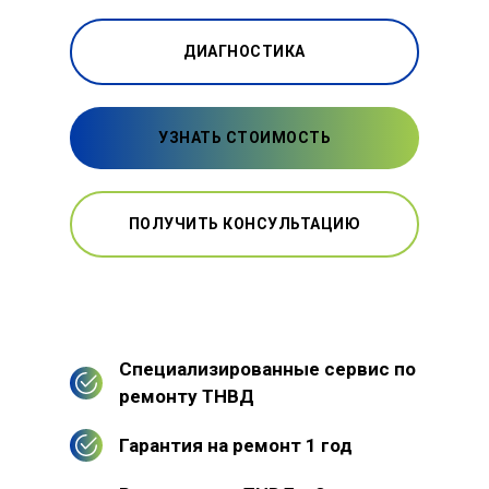
ДИАГНОСТИКА
УЗНАТЬ СТОИМОСТЬ
ПОЛУЧИТЬ КОНСУЛЬТАЦИЮ
Специализированные сервис по
ремонту ТНВД
Гарантия на ремонт 1 год