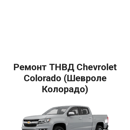
Ремонт ТНВД Chevrolet
Colorado (Шевроле
Колорадо)