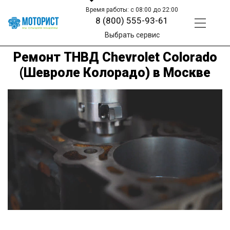
Время работы: с 08:00 до 22:00
8 (800) 555-93-61
Выбрать сервис
Ремонт ТНВД Chevrolet Colorado
(Шевроле Колорадо) в Москве