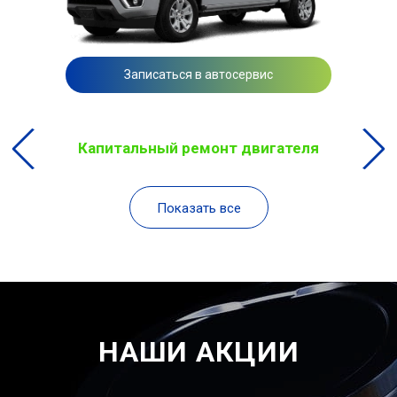
Записаться в автосервис
Капитальный ремонт двигателя
Показать все
НАШИ АКЦИИ