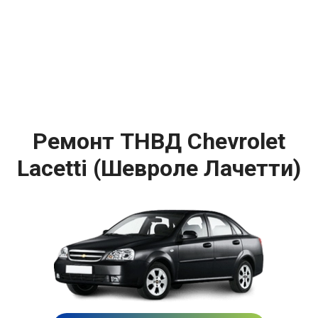
Ремонт ТНВД Chevrolet
Lacetti (Шевроле Лачетти)