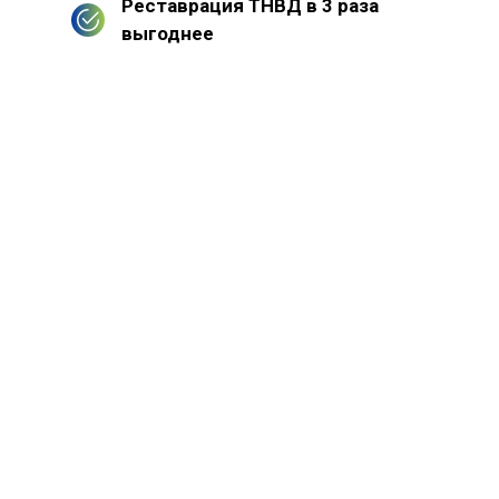
Реставрация ТНВД в 3 раза
выгоднее