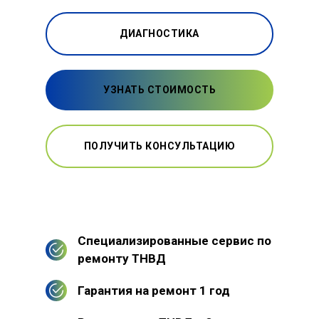
ДИАГНОСТИКА
УЗНАТЬ СТОИМОСТЬ
ПОЛУЧИТЬ КОНСУЛЬТАЦИЮ
Специализированные сервис по
ремонту ТНВД
Гарантия на ремонт 1 год