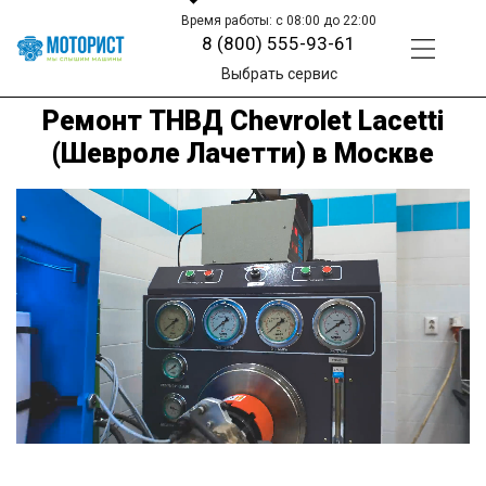
Время работы: с 08:00 до 22:00
8 (800) 555-93-61
Выбрать сервис
Ремонт ТНВД Chevrolet Lacetti
(Шевроле Лачетти) в Москве