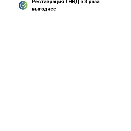
Реставрация ТНВД в 3 раза
выгоднее