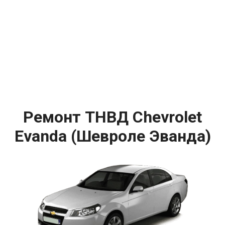
Ремонт ТНВД Chevrolet
Evanda (Шевроле Эванда)