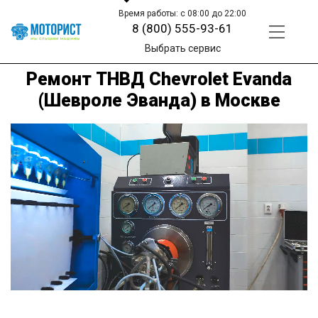
Время работы: с 08:00 до 22:00
8 (800) 555-93-61
Выбрать сервис
Ремонт ТНВД Chevrolet Evanda
(Шевроле Эванда) в Москве