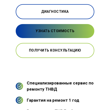
ДИАГНОСТИКА
УЗНАТЬ СТОИМОСТЬ
ПОЛУЧИТЬ КОНСУЛЬТАЦИЮ
Специализированные сервис по
ремонту ТНВД
Гарантия на ремонт 1 год