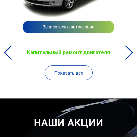
Записаться в автосервис
Капитальный ремонт двигателя
Показать все
НАШИ АКЦИИ